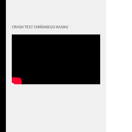
CRASH TEST CHIŃSKIEGO KASKU