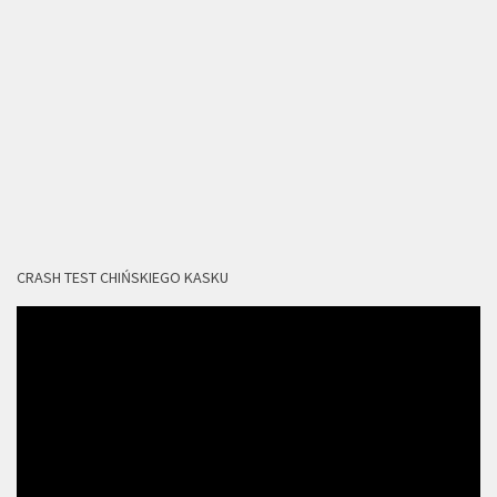
CRASH TEST CHIŃSKIEGO KASKU