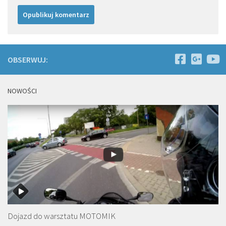
OBSERWUJ:
NOWOŚCI
Dojazd do warsztatu MOTOMIK