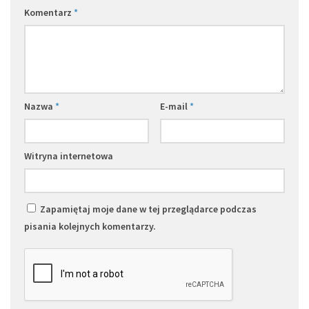
Komentarz
*
Nazwa
*
E-mail
*
Witryna internetowa
Zapamiętaj moje dane w tej przeglądarce podczas
pisania kolejnych komentarzy.