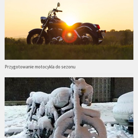
Przygotowanie motocykla do sezonu