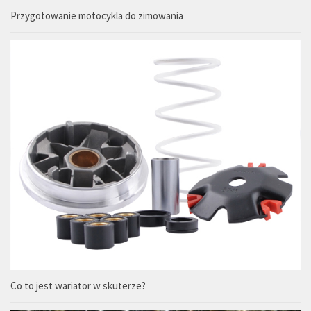
Przygotowanie motocykla do zimowania
Co to jest wariator w skuterze?