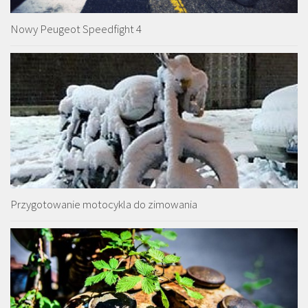
Nowy Peugeot Speedfight 4
Przygotowanie motocykla do zimowania