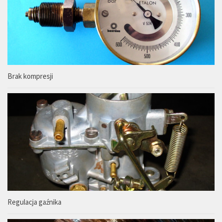
Brak kompresji
Regulacja gaźnika