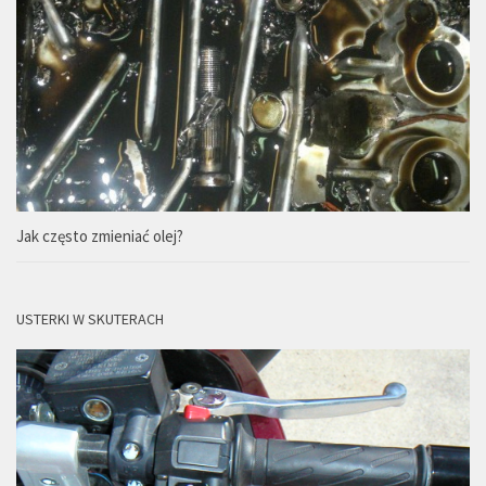
Jak często zmieniać olej?
USTERKI W SKUTERACH