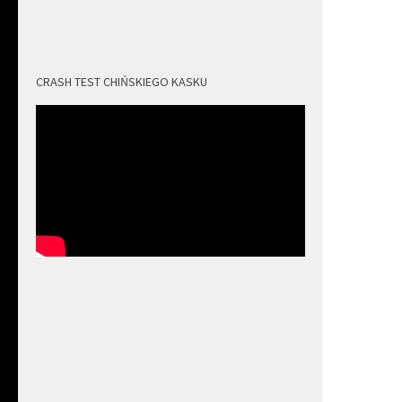
CRASH TEST CHIŃSKIEGO KASKU