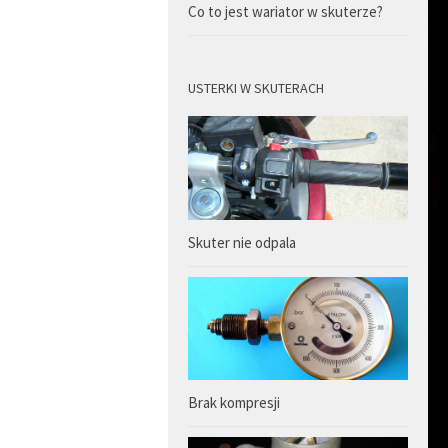
Co to jest wariator w skuterze?
USTERKI W SKUTERACH
Skuter nie odpala
Brak kompresji