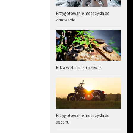
Przygotowanie motocykla do
zimowania
Rdza w zbiorniku paliwa?
Przygotowanie motocykla do
sezonu