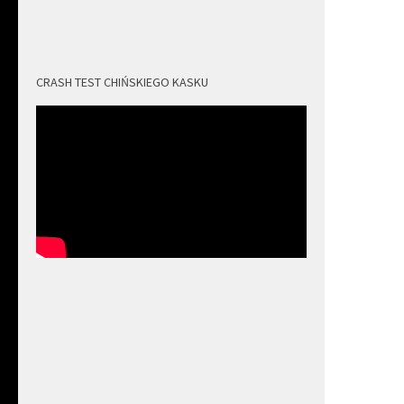
CRASH TEST CHIŃSKIEGO KASKU