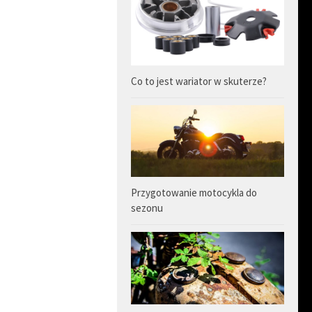
Co to jest wariator w skuterze?
Przygotowanie motocykla do
sezonu