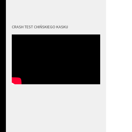
CRASH TEST CHIŃSKIEGO KASKU