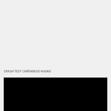
CRASH TEST CHIŃSKIEGO KASKU