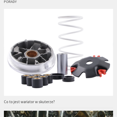
PORADY
Co to jest wariator w skuterze?