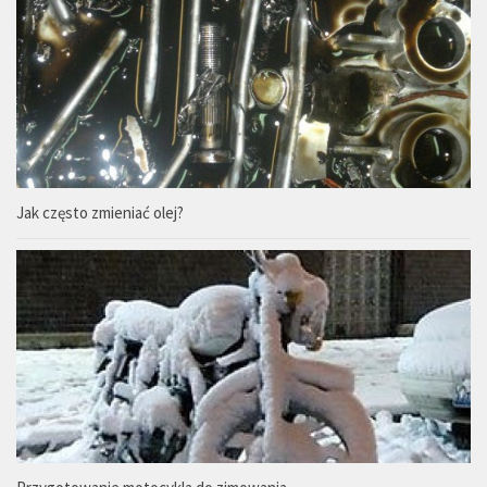
Jak często zmieniać olej?