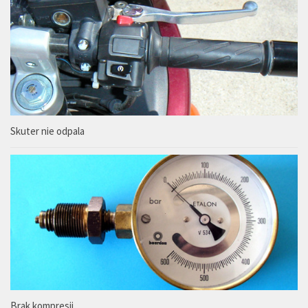
Skuter nie odpala
Brak kompresji