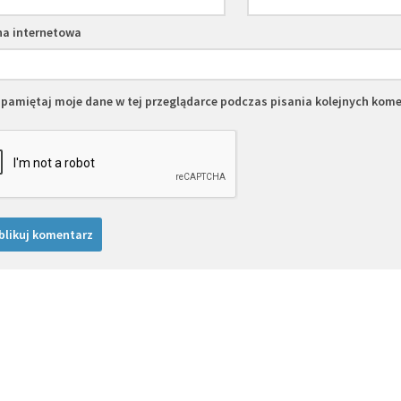
na internetowa
pamiętaj moje dane w tej przeglądarce podczas pisania kolejnych kome