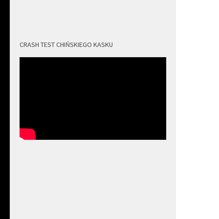
CRASH TEST CHIŃSKIEGO KASKU