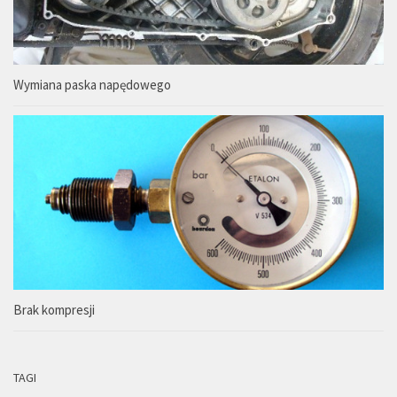
Wymiana paska napędowego
Brak kompresji
TAGI