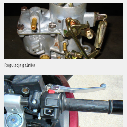
Regulacja gaźnika