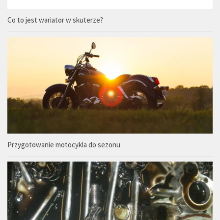
Co to jest wariator w skuterze?
Przygotowanie motocykla do sezonu