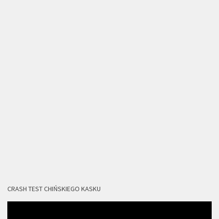
CRASH TEST CHIŃSKIEGO KASKU