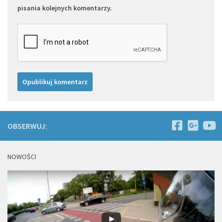
pisania kolejnych komentarzy.
OBSERWUJ:
NOWOŚCI