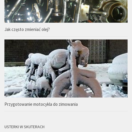
Jak często zmieniać olej?
Przygotowanie motocykla do zimowania
USTERKI W SKUTERACH