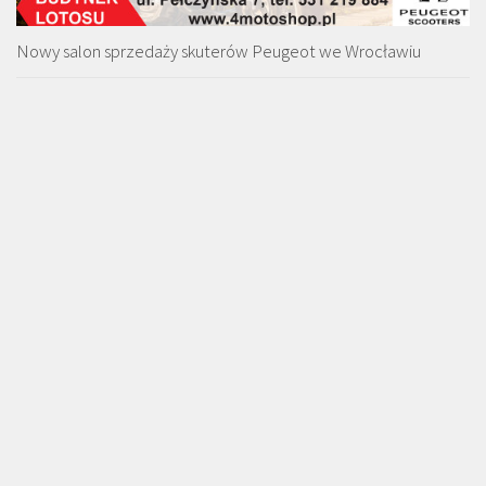
Nowy salon sprzedaży skuterów Peugeot we Wrocławiu