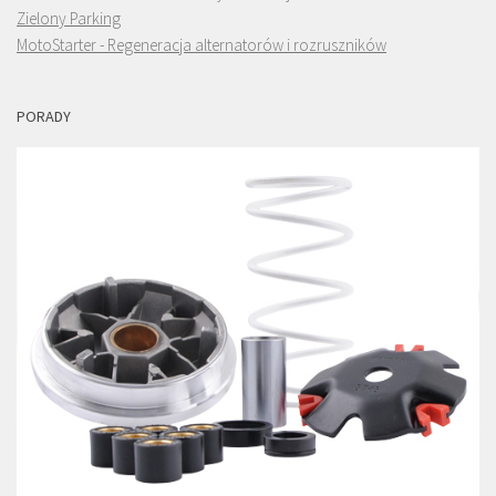
Zielony Parking
MotoStarter - Regeneracja alternatorów i rozruszników
PORADY