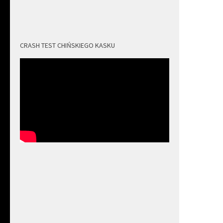
CRASH TEST CHIŃSKIEGO KASKU