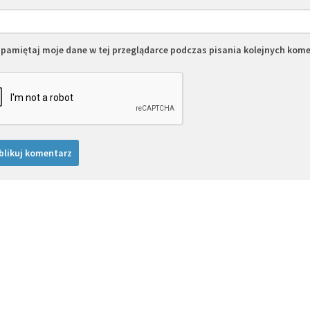
pamiętaj moje dane w tej przeglądarce podczas pisania kolejnych kome